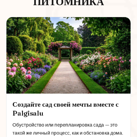
ПИТОМНИКА
Создайте сад своей мечты вместе с
Palgisalu
Обустройство или перепланировка сада — это
такой же личный процесс, как и обстановка дома.