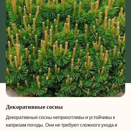
Декоративные сосны
Декоративные сосны неприхотливы и устойчивы к
капризам погоды. Они не требуют сложного ухода и