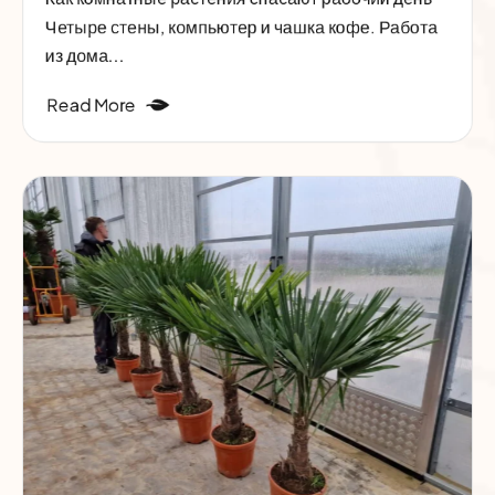
Четыре стены, компьютер и чашка кофе. Работа
из дома...
Read More