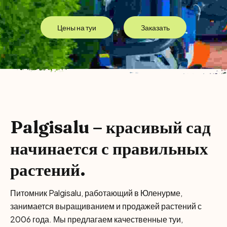
Цены на туи
Заказать
Palgisalu – красивый сад
начинается с правильных
растений.
Питомник Palgisalu, работающий в Юленурме,
занимается выращиванием и продажей растений с
2006 года. Мы предлагаем качественные туи,