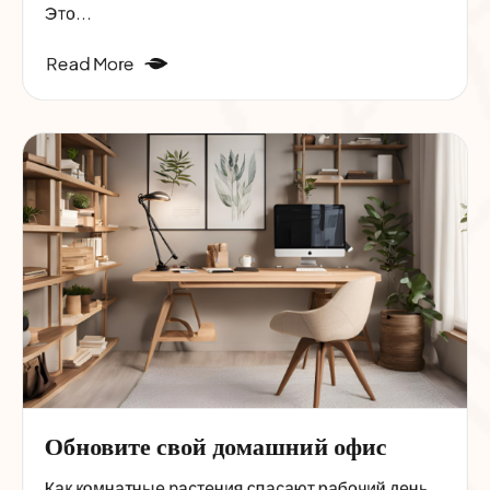
Это...
Read More
Обновите свой домашний офис
Как комнатные растения спасают рабочий день