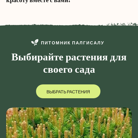
ПИТОМНИК ПАЛГИСАЛУ
Выбирайте растения для
своего сада
ВЫБРАТЬ РАСТЕНИЯ