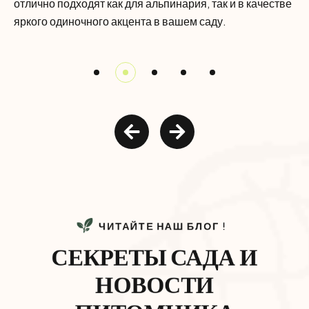
отлично подходят как для альпинария, так и в качестве
яркого одиночного акцента в вашем саду.
ЧИТАЙТЕ НАШ БЛОГ !
СЕКРЕТЫ САДА И
НОВОСТИ