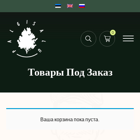
0
Товары Под Заказ
Ваша корзина пока пуста.