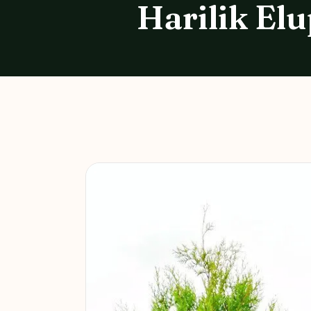
Harilik El